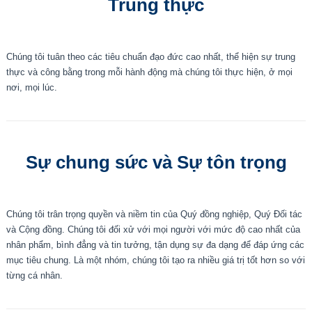
Trung thực
Chúng tôi tuân theo các tiêu chuẩn đạo đức cao nhất, thể hiện sự trung
thực và công bằng trong mỗi hành động mà chúng tôi thực hiện, ở mọi
nơi, mọi lúc.
Sự chung sức và Sự tôn trọng
Chúng tôi trân trọng quyền và niềm tin của Quý đồng nghiệp, Quý Đối tác
và Cộng đồng. Chúng tôi đối xử với mọi người với mức độ cao nhất của
nhân phẩm, bình đẳng và tin tưởng, tận dụng sự đa dạng để đáp ứng các
mục tiêu chung. Là một nhóm, chúng tôi tạo ra nhiều giá trị tốt hơn so với
từng cá nhân.