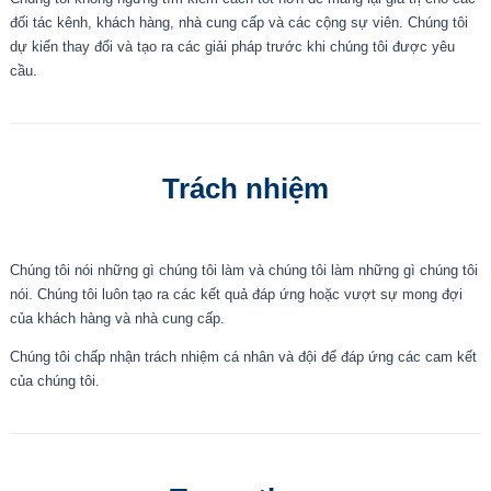
đối tác kênh, khách hàng, nhà cung cấp và các cộng sự viên. Chúng tôi
dự kiến thay đổi và tạo ra các giải pháp trước khi chúng tôi được yêu
cầu.
Trách nhiệm
Chúng tôi nói những gì chúng tôi làm và chúng tôi làm những gì chúng tôi
nói. Chúng tôi luôn tạo ra các kết quả đáp ứng hoặc vượt sự mong đợi
của khách hàng và nhà cung cấp.
Chúng tôi chấp nhận trách nhiệm cá nhân và đội để đáp ứng các cam kết
của chúng tôi.