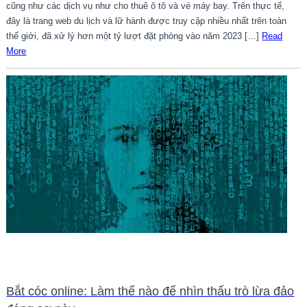
cũng như các dịch vụ như cho thuê ô tô và vé máy bay. Trên thực tế,
đây là trang web du lịch và lữ hành được truy cập nhiều nhất trên toàn
thế giới, đã xử lý hơn một tỷ lượt đặt phòng vào năm 2023 […]
Read
More
Bắt cóc online: Làm thế nào để nhìn thấu trò lừa đảo