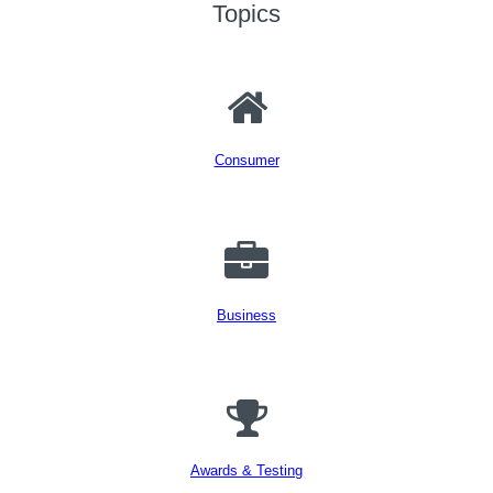
Topics
Consumer
Business
Awards & Testing