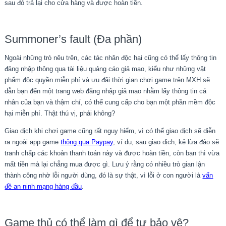
sau đó trả lại cho cửa hàng và được hoàn tiền.
Summoner’s fault (Đa phần)
Ngoài những trò nêu trên, các tác nhân độc hại cũng có thể lấy thông tin
đăng nhập thông qua tài liệu quảng cáo giả mạo, kiểu như những vật
phẩm độc quyền miễn phí và ưu đãi thời gian chơi game trên MXH sẽ
dẫn bạn đến một trang web đăng nhập giả mạo nhằm lấy thông tin cá
nhân của bạn và thậm chí, có thể cung cấp cho bạn một phần mềm độc
hại miễn phí. Thật thú vị, phải không?
Giao dịch khi chơi game cũng rất nguy hiểm, vì có thể giao dịch sẽ diễn
ra ngoài app game
thông qua Paypay
, ví dụ, sau giao dịch, kẻ lừa đảo sẽ
tranh chấp các khoản thanh toán này và được hoàn tiền, còn bạn thì vừa
mất tiền mà lại chẳng mua được gì. Lưu ý rằng có nhiều trò gian lận
thành công nhờ lỗi người dùng, đó là sự thật, vì lỗi ở con người là
vấn
đề an ninh mạng hàng đầu
.
Game thủ có thể làm gì để tự bảo vệ?