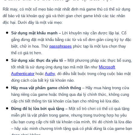
Rất may, có một số mẹo bảo mật nhất định mà game thủ có thể sử dụng
để bảo vệ tài khoản quý giá và thời gian chơi game khỏi các tác nhân
độc hại. Dưới đây là một vài mẹo:
Sử dụng mật khẩu mạnh –
Lời khuyên này cần được lặp lại. Cố
gắng đừng đặt mật khẩu bằng các từ và số đơn giản cùng ký tự đặc
biệt, chữ in hoa. Thử
passphrases
phức tạp là một lựa chọn thay
thế có giá trị hơn.
Sử dụng xác thực đa yếu tố –
Một phương pháp xác thực bổ sung,
tốt nhất là sử dụng ứng dụng tạo mã một lần như
Microsoft
Authenticator
hoặc
Authy
, đó điều bắt buộc trong công cuộc bảo mật
đúng cách của bất kỳ tài khoản nào.
Hãy mua vật phẩm game chính thống
– Hãy mua hàng trong cửa
hàng riêng của game hoặc thông qua đại lý chính thức, không cung
cấp chi tiết thống tin tài khoản của bạn cho những kẻ lừa đảo.
Đừng để bị lừa bởi quà tặng –
Một số trò chơi có thể có quà tặng
miễn phí là vật phẩm trong game, nhưng trong trường hợp họ yêu
cầu bạn cung cấp chi tiết tài khoản của mình, thì đó chính là lừa đảo
– hãy xác minh chương trình tặng quà có phải đúng là của game bạn