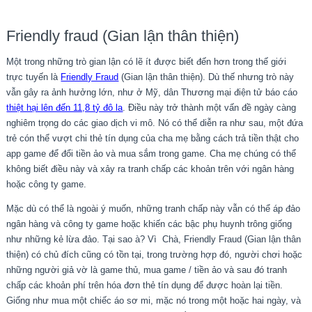
Friendly fraud (Gian lận thân thiện)
Một trong những trò gian lận có lẽ ít được biết đến hơn trong thế giới
trực tuyến là
Friendly Fraud
(Gian lận thân thiện). Dù thế nhưng trò này
vẫn gây ra ảnh hưởng lớn, như ở Mỹ, dân Thương mại điện tử báo cáo
thiệt hại lên đến 11,8 tỷ đô la
. Điều này trở thành một vấn đề ngày càng
nghiêm trọng do các giao dịch vi mô. Nó có thể diễn ra như sau, một đứa
trẻ cón thể vượt chi thẻ tín dụng của cha mẹ bằng cách trả tiền thật cho
app game để đổi tiền ảo và mua sắm trong game. Cha mẹ chúng có thể
không biết điều này và xảy ra tranh chấp các khoản trên với ngân hàng
hoặc công ty game.
Mặc dù có thể là ngoài ý muốn, những tranh chấp này vẫn có thể áp đảo
ngân hàng và công ty game hoặc khiến các bậc phụ huynh trông giống
như những kẻ lừa đảo. Tại sao à? Vì Chà, Friendly Fraud (Gian lận thân
thiện) có chủ đích cũng có tồn tại, trong trường hợp đó, người chơi hoặc
những người giả vờ là game thủ, mua game / tiền ảo và sau đó tranh
chấp các khoản phí trên hóa đơn thẻ tín dụng để được hoàn lại tiền.
Giống như mua một chiếc áo sơ mi, mặc nó trong một hoặc hai ngày, và